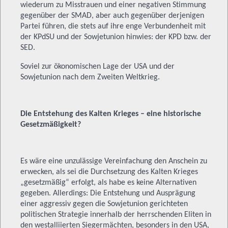
wiederum zu Misstrauen und einer negativen Stimmung
gegenüber der SMAD, aber auch gegenüber derjenigen
Partei führen, die stets auf ihre enge Verbundenheit mit
der KPdSU und der Sowjetunion hinwies: der KPD bzw. der
SED.
Soviel zur ökonomischen Lage der USA und der
Sowjetunion nach dem Zweiten Weltkrieg.
Die Entstehung des Kalten Krieges – eine historische
Gesetzmäßigkeit?
Es wäre eine unzulässige Vereinfachung den Anschein zu
erwecken, als sei die Durchsetzung des Kalten Krieges
„gesetzmäßig“ erfolgt, als habe es keine Alternativen
gegeben. Allerdings: Die Entstehung und Ausprägung
einer aggressiv gegen die Sowjetunion gerichteten
politischen Strategie innerhalb der herrschenden Eliten in
den westalliierten Siegermächten, besonders in den USA,