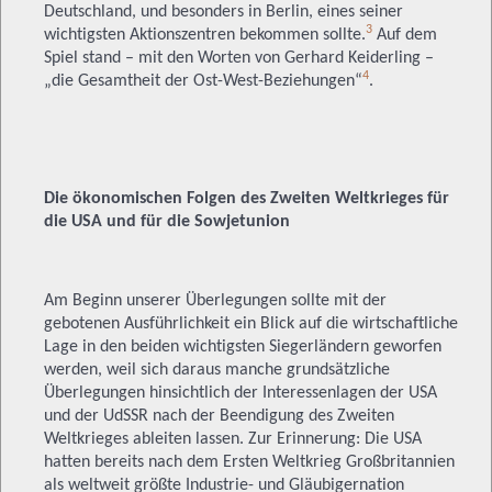
Deutschland, und besonders in Berlin, eines seiner
3
wichtigsten Aktionszentren bekommen sollte.
Auf dem
Spiel stand – mit den Worten von Gerhard Keiderling –
4
„die Gesamtheit der Ost-West-Beziehungen“
.
Die ökonomischen Folgen des Zweiten Weltkrieges für
die USA und für die Sowjetunion
Am Beginn unserer Überlegungen sollte mit der
gebotenen Ausführlichkeit ein Blick auf die wirtschaftliche
Lage in den beiden wichtigsten Siegerländern geworfen
werden, weil sich daraus manche grundsätzliche
Überlegungen hinsichtlich der Interessenlagen der USA
und der UdSSR nach der Beendigung des Zweiten
Weltkrieges ableiten lassen. Zur Erinnerung: Die USA
hatten bereits nach dem Ersten Weltkrieg Großbritannien
als weltweit größte Industrie- und Gläubigernation