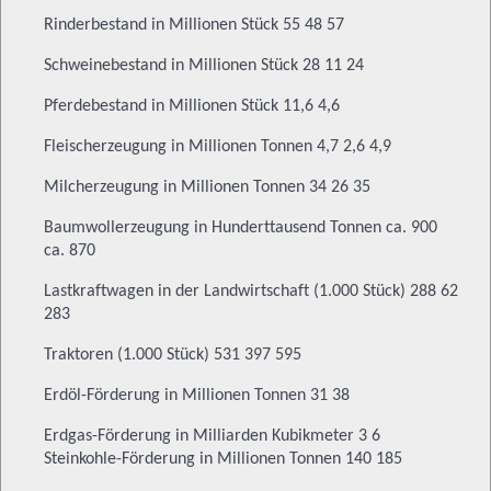
Rinderbestand in Millionen Stück 55 48 57
Schweinebestand in Millionen Stück 28 11 24
Pferdebestand in Millionen Stück 11,6 4,6
Fleischerzeugung in Millionen Tonnen 4,7 2,6 4,9
Milcherzeugung in Millionen Tonnen 34 26 35
Baumwollerzeugung in Hunderttausend Tonnen ca. 900
ca. 870
Lastkraftwagen in der Landwirtschaft (1.000 Stück) 288 62
283
Traktoren (1.000 Stück) 531 397 595
Erdöl-Förderung in Millionen Tonnen 31 38
Erdgas-Förderung in Milliarden Kubikmeter 3 6
Steinkohle-Förderung in Millionen Tonnen 140 185