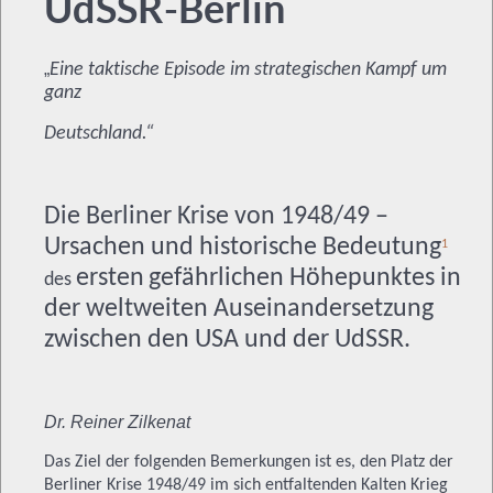
UdSSR-Berlin
„
Eine taktische Episode im strategischen Kampf um
ganz
Deutschland.“
Die Berliner Krise von 1948/49 –
Ursachen und historische Bedeutung
1
ersten
gefährlichen Höhepunktes in
des
der weltweiten Auseinandersetzung
zwischen den USA und der UdSSR.
Dr. Reiner Zilkenat
Das Ziel der folgenden Bemerkungen ist es, den Platz der
Berliner Krise 1948/49 im sich entfaltenden Kalten Krieg