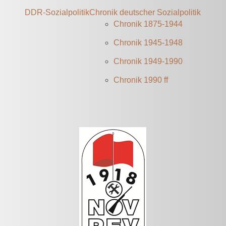
DDR-Sozialpolitik
Chronik deutscher Sozialpolitik
Chronik 1875-1944
Chronik 1945-1948
Chronik 1949-1990
Chronik 1990 ff