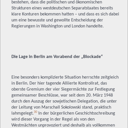
bestehen, dass die politischen und ökonomischen
Strukturen eines westdeutschen Separatstaates bereits
klare Konturen bekommen hatten – und dass es sich dabei
um eine bewusste und gewollte Entscheidung der
Regierungen in Washington und London handelte.
Die Lage in Berlin am Vorabend der „Blockade“
Eine besonders komplizierte Situation herrschte zeitgleich
in Berlin. Der hier tagende Alliierte Kontrollrat, das
oberste Gremium der vier Siegermächte zur Festlegung
gemeinsamer Beschlüsse, war seit dem 20. März 1948
durch den Auszug der sowjetischen Delegation, die unter
der Leitung von Marschall Sokolowski stand, praktisch
30
lahmgelegt.
In der bürgerlichen Geschichtsschreibung
wird dieser Vorgang in der Regel als von den
Westmächten unprovoziert und deshalb als vollkommen