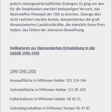
jedoch rüstungswirtschaftlichen Zwängen: Es ging um den
für die Sowjetunion unerhört kostspieligen Versuch, das
Atomwaffen-Monopol der USA zu brechen. Solange dies
nicht realisiert werden konnte, kompensierten die groß
dimensionierten Landstreitkräfte, die ebenfalls ihren Preis
hatten, das Fehlen der atomaren Bewaffnung.
Indikatoren zur ökonomischen Entwicklung
in der
UdSSR 1945-1950
1940
1945
1950
Aussaatfläche in Millionen Hektar 151 114 146
Getreidefläche in Millionen Hektar 111 85 103
Futterkulturen in Millionen Hektar 18 10 21
Getreideproduktion in Millionen Tonnen 96 47 81