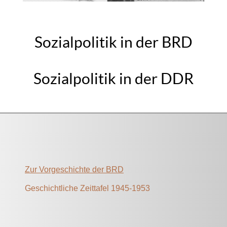
Sozialpolitik in der BRD
Sozialpolitik in der DDR
Zur Vorgeschichte der BRD
Geschichtliche Zeittafel 1945-1953