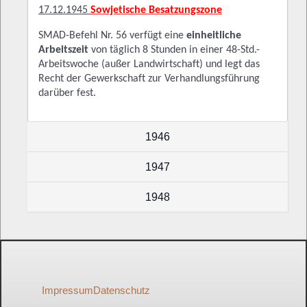
17.12.1945
Sowjetische Besatzungszone
SMAD-Befehl Nr. 56 verfügt eine
einheitliche
Arbeitszeit
von täglich 8 Stunden in einer 48-Std.-
Arbeitswoche (außer Landwirtschaft) und legt das
Recht der Gewerkschaft zur Verhandlungsführung
darüber fest.
1946
1947
1948
Impressum
Datenschutz