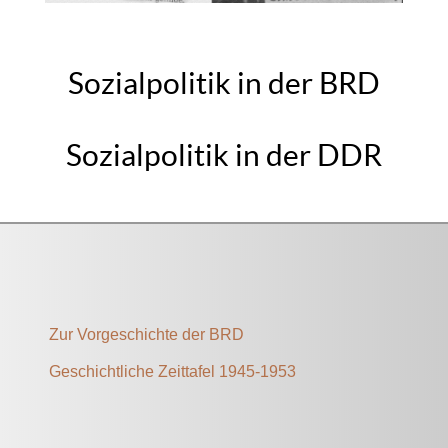
Sozialpolitik in der BRD
Sozialpolitik in der DDR
Zur Vorgeschichte der BRD
Geschichtliche Zeittafel 1945-1953