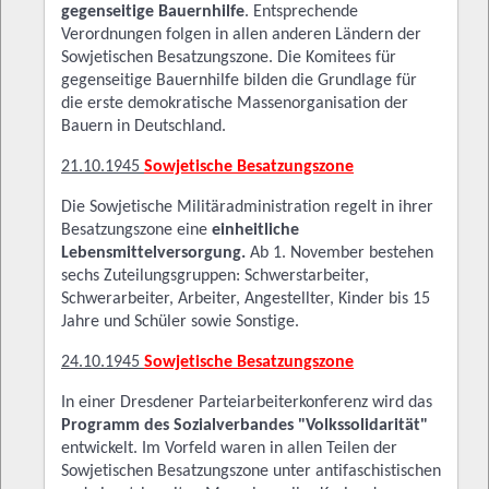
gegenseitige Bauernhilfe
. Entsprechende
Verordnungen folgen in allen anderen Ländern der
Sowjetischen Besatzungszone. Die Komitees für
gegenseitige Bauernhilfe bilden die Grundlage für
die erste demokratische Massenorganisation der
Bauern in Deutschland.
21.10.1945
Sowjetische Besatzungszone
Die Sowjetische Militäradministration regelt in ihrer
Besatzungszone eine
einheitliche
Lebensmittelversorgung.
Ab 1. November bestehen
sechs Zuteilungsgruppen: Schwerstarbeiter,
Schwerarbeiter, Arbeiter, Angestellter, Kinder bis 15
Jahre und Schüler sowie Sonstige.
24.10.1945
Sowjetische Besatzungszone
In einer Dresdener Parteiarbeiterkonferenz wird das
Programm des Sozialverbandes "Volkssolidarität"
entwickelt. Im Vorfeld waren in allen Teilen der
Sowjetischen Besatzungszone unter antifaschistischen