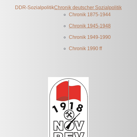
DDR-Sozialpolitik
Chronik deutscher Sozialpolitik
Chronik 1875-1944
Chronik 1945-1948
Chronik 1949-1990
Chronik 1990 ff