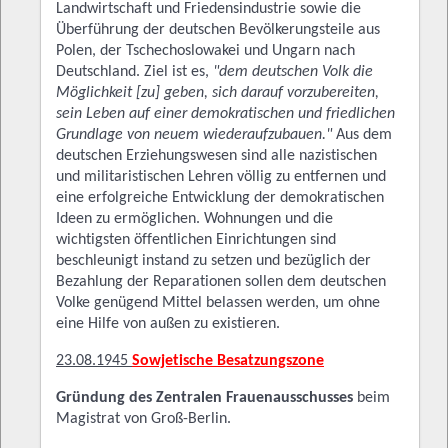
Landwirtschaft und Friedensindustrie sowie die
Überführung der deutschen Bevölkerungsteile aus
Polen, der Tschechoslowakei und Ungarn nach
Deutschland. Ziel ist es,
"dem deutschen Volk die
Möglichkeit [zu] geben, sich darauf vorzubereiten,
sein Leben auf einer demokratischen und friedlichen
Grundlage von neuem wiederaufzubauen."
Aus dem
deutschen Erziehungswesen sind alle nazistischen
und militaristischen Lehren völlig zu entfernen und
eine erfolgreiche Entwicklung der demokratischen
Ideen zu ermöglichen. Wohnungen und die
wichtigsten öffentlichen Einrichtungen sind
beschleunigt instand zu setzen und bezüglich der
Bezahlung der Reparationen sollen dem deutschen
Volke genügend Mittel belassen werden, um ohne
eine Hilfe von außen zu existieren.
23.08.1945
Sowjetische Besatzungszone
Gründung des Zentralen Frauenausschusses
beim
Magistrat von Groß-Berlin.