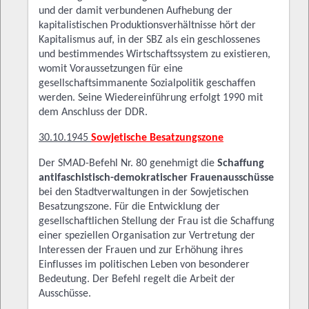
und der damit verbundenen Aufhebung der
kapitalistischen Produktionsverhältnisse hört der
Kapitalismus auf, in der SBZ als ein geschlossenes
und bestimmendes Wirtschaftssystem zu existieren,
womit Voraussetzungen für eine
gesellschaftsimmanente Sozialpolitik geschaffen
werden. Seine Wiedereinführung erfolgt 1990 mit
dem Anschluss der DDR.
30.10.1945
Sowjetische Besatzungszone
Der SMAD-Befehl Nr. 80 genehmigt die
Schaffung
antifaschistisch-demokratischer Frauenausschüsse
bei den Stadtverwaltungen in der Sowjetischen
Besatzungszone. Für die Entwicklung der
gesellschaftlichen Stellung der Frau ist die Schaffung
einer speziellen Organisation zur Vertretung der
Interessen der Frauen und zur Erhöhung ihres
Einflusses im politischen Leben von besonderer
Bedeutung. Der Befehl regelt die Arbeit der
Ausschüsse.