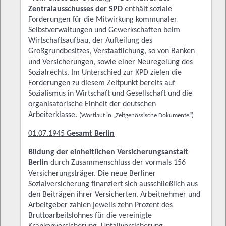
Zentralausschusses der SPD
enthält soziale
Forderungen für die Mitwirkung kommunaler
Selbstverwaltungen und Gewerkschaften beim
Wirtschaftsaufbau, der Aufteilung des
Großgrundbesitzes, Verstaatlichung, so von Banken
und Versicherungen, sowie einer Neuregelung des
Sozialrechts. Im Unterschied zur KPD zielen die
Forderungen zu diesem Zeitpunkt bereits auf
Sozialismus in Wirtschaft und Gesellschaft und die
organisatorische Einheit der deutschen
Arbeiterklasse.
(Wortlaut in „Zeitgenössische Dokumente“)
01.07.1945
Gesamt Berlin
Bildung der einheitlichen Versicherungsanstalt
Berlin
durch Zusammenschluss der vormals 156
Versicherungsträger. Die neue Berliner
Sozialversicherung finanziert sich ausschließlich aus
den Beiträgen ihrer Versicherten. Arbeitnehmer und
Arbeitgeber zahlen jeweils zehn Prozent des
Bruttoarbeitslohnes für die vereinigte