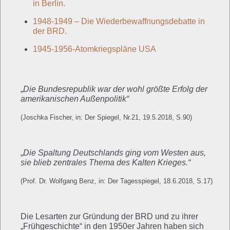
in Berlin.
1948-1949 – Die Wiederbewaffnungsdebatte in
der BRD.
1945-1956-Atomkriegspläne USA
„
Die Bundesrepublik war der wohl größte Erfolg der
amerikanischen Außenpolitik“
(Joschka Fischer, in: Der Spiegel, Nr.21, 19.5.2018, S.90)
„
Die Spaltung Deutschlands ging vom Westen aus,
sie blieb zentrales Thema des Kalten Krieges.“
(Prof. Dr. Wolfgang Benz, in: Der Tagesspiegel, 18.6.2018, S.17)
Die Lesarten zur Gründung der BRD und zu ihrer
„Frühgeschichte“ in den 1950er Jahren haben sich