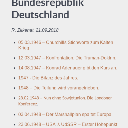
Bundesrepublik
Deutschland
R. Zilkenat, 21.09.2018
05.03.1946 – Churchills Stichworte zum Kalten
Krieg
12.03.1947 – Konfrontation. Die Truman-Doktrin.
14.08.1947 – Konrad Adenauer gibt den Kurs an.
1947 - Die Bilanz des Jahres.
1948 – Die Teilung wird vorangetrieben.
28.02.1948 – Nun ohne Sowjetunion. Die Londoner
Konferenz
.
03.04.1948 – Der Marshallplan spaltet Europa.
23.06.1948 – USA ./. UdSSR – Erster Höhepunkt