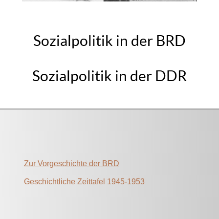
Sozialpolitik in der BRD
Sozialpolitik in der DDR
Zur Vorgeschichte der BRD
Geschichtliche Zeittafel 1945-1953