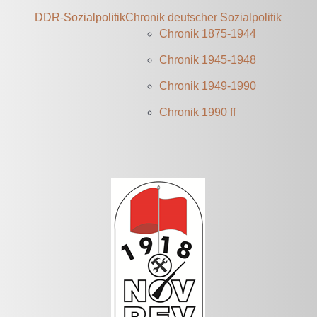
DDR-Sozialpolitik
Chronik deutscher Sozialpolitik
Chronik 1875-1944
Chronik 1945-1948
Chronik 1949-1990
Chronik 1990 ff