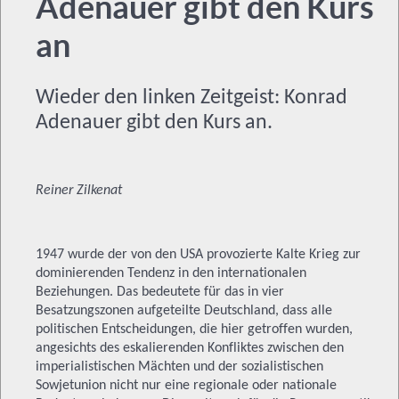
Adenauer gibt den Kurs
an
Wieder den linken Zeitgeist: Konrad
Adenauer gibt den Kurs an.
Reiner Zilkenat
1947 wurde der von den USA provozierte Kalte Krieg zur
dominierenden Tendenz in den internationalen
Beziehungen. Das bedeutete für das in vier
Besatzungszonen aufgeteilte Deutschland, dass alle
politischen Entscheidungen, die hier getroffen wurden,
angesichts des eskalierenden Konfliktes zwischen den
imperialistischen Mächten und der sozialistischen
Sowjetunion nicht nur eine regionale oder nationale