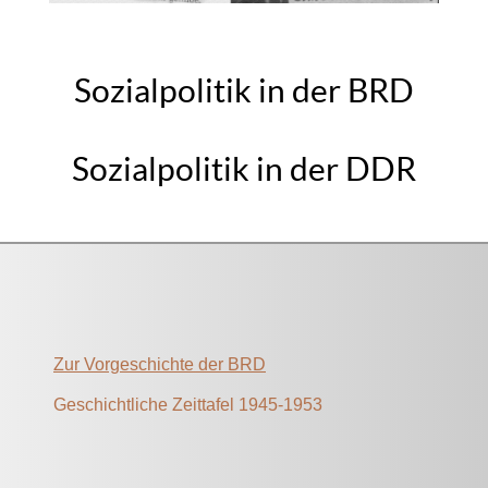
Sozialpolitik in der BRD
Sozialpolitik in der DDR
Zur Vorgeschichte der BRD
Geschichtliche Zeittafel 1945-1953