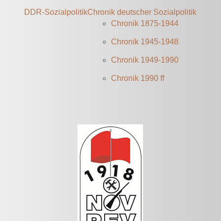
DDR-Sozialpolitik
Chronik deutscher Sozialpolitik
Chronik 1875-1944
Chronik 1945-1948
Chronik 1949-1990
Chronik 1990 ff