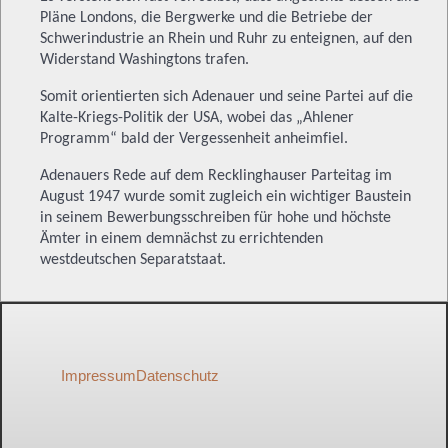
Pläne Londons, die Bergwerke und die Betriebe der
Schwerindustrie an Rhein und Ruhr zu enteignen, auf den
Widerstand Washingtons trafen.
Somit orientierten sich Adenauer und seine Partei auf die
Kalte-Kriegs-Politik der USA, wobei das „Ahlener
Programm“ bald der Vergessenheit anheimfiel.
Adenauers Rede auf dem Recklinghauser Parteitag im
August 1947 wurde somit zugleich ein wichtiger Baustein
in seinem Bewerbungsschreiben für hohe und höchste
Ämter in einem demnächst zu errichtenden
westdeutschen Separatstaat.
Impressum
Datenschutz