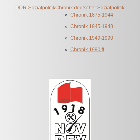
DDR-Sozialpolitik
Chronik deutscher Sozialpolitik
Chronik 1875-1944
Chronik 1945-1948
Chronik 1949-1990
Chronik 1990 ff