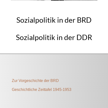
Sozialpolitik in der BRD
Sozialpolitik in der DDR
Zur Vorgeschichte der BRD
Geschichtliche Zeittafel 1945-1953