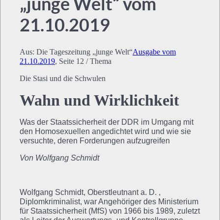
„junge Welt“ vom
21.10.2019
Aus: Die Tageszeitung „junge Welt“
Ausgabe vom
21.10.2019
, Seite 12 / Thema
Die Stasi und die Schwulen
Wahn und Wirklichkeit
Was der Staatssicherheit der DDR im Umgang mit
den Homosexuellen angedichtet wird und wie sie
versuchte, deren Forderungen aufzugreifen
Von Wolfgang Schmidt
Wolfgang Schmidt, Oberstleutnant a. D. ,
Diplomkriminalist, war Angehöriger des Ministerium
für Staatssicherheit (MfS) von 1966 bis 1989, zuletzt