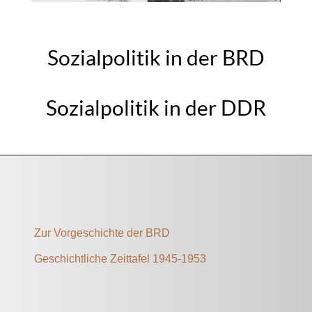
Sozialpolitik in der BRD
Sozialpolitik in der DDR
Zur Vorgeschichte der BRD
Geschichtliche Zeittafel 1945-1953