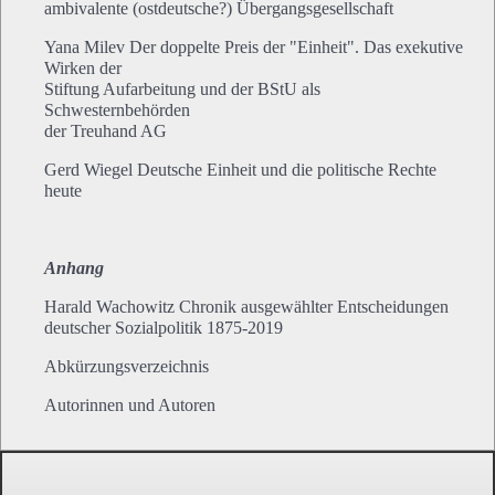
ambivalente (ostdeutsche?) Übergangsgesellschaft
Yana Milev Der doppelte Preis der "Einheit". Das exekutive
Wirken der
Stiftung Aufarbeitung und der BStU als
Schwesternbehörden
der Treuhand AG
Gerd Wiegel Deutsche Einheit und die politische Rechte
heute
Anhang
Harald Wachowitz Chronik ausgewählter Entscheidungen
deutscher Sozialpolitik 1875-2019
Abkürzungsverzeichnis
Autorinnen und Autoren