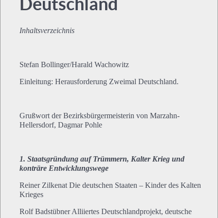
Deutschland
Inhaltsverzeichnis
Stefan Bollinger/Harald Wachowitz
Einleitung: Herausforderung Zweimal Deutschland.
Grußwort der Bezirksbürgermeisterin von Marzahn-
Hellersdorf, Dagmar Pohle
1. Staatsgründung auf Trümmern, Kalter Krieg und
konträre Entwicklungswege
Reiner Zilkenat Die deutschen Staaten – Kinder des Kalten
Krieges
Rolf Badstübner Alliiertes Deutschlandprojekt, deutsche