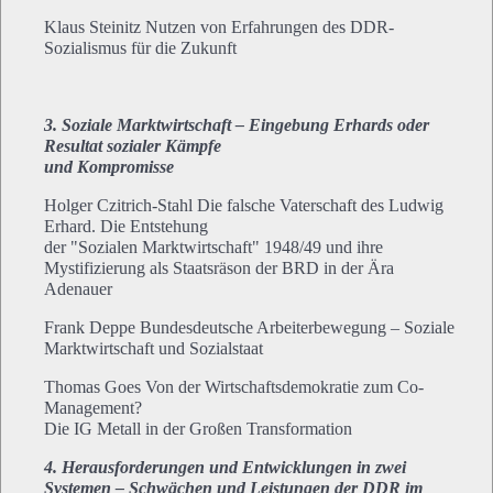
Klaus Steinitz Nutzen von Erfahrungen des DDR-
Sozialismus für die Zukunft
3. Soziale Marktwirtschaft – Eingebung Erhards oder
Resultat sozialer Kämpfe
und Kompromisse
Holger Czitrich-Stahl Die falsche Vaterschaft des Ludwig
Erhard. Die Entstehung
der "Sozialen Marktwirtschaft" 1948/49 und ihre
Mystifizierung als Staatsräson der BRD in der Ära
Adenauer
Frank Deppe Bundesdeutsche Arbeiterbewegung – Soziale
Marktwirtschaft und Sozialstaat
Thomas Goes Von der Wirtschaftsdemokratie zum Co-
Management?
Die IG Metall in der Großen Transformation
4. Herausforderungen und Entwicklungen in zwei
Systemen – Schwächen und Leistungen der DDR im