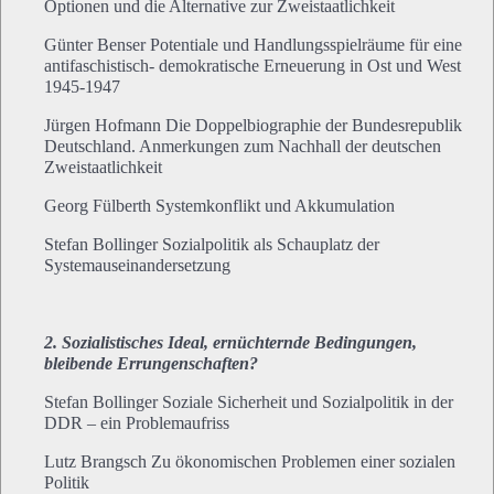
Optionen und die Alternative zur Zweistaatlichkeit
Günter Benser Potentiale und Handlungsspielräume für eine
antifaschistisch- demokratische Erneuerung in Ost und West
1945-1947
Jürgen Hofmann Die Doppelbiographie der Bundesrepublik
Deutschland. Anmerkungen zum Nachhall der deutschen
Zweistaatlichkeit
Georg Fülberth Systemkonflikt und Akkumulation
Stefan Bollinger Sozialpolitik als Schauplatz der
Systemauseinandersetzung
2. Sozialistisches Ideal, ernüchternde Bedingungen,
bleibende Errungenschaften?
Stefan Bollinger Soziale Sicherheit und Sozialpolitik in der
DDR – ein Problemaufriss
Lutz Brangsch Zu ökonomischen Problemen einer sozialen
Politik