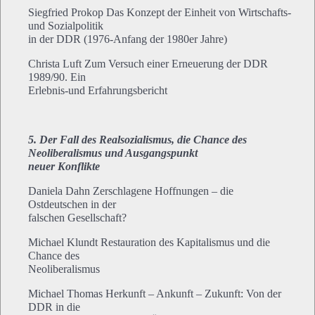
Siegfried Prokop Das Konzept der Einheit von Wirtschafts-
und Sozialpolitik
in der DDR (1976-Anfang der 1980er Jahre)
Christa Luft Zum Versuch einer Erneuerung der DDR
1989/90. Ein
Erlebnis-und Erfahrungsbericht
5. Der Fall des Realsozialismus, die Chance des
Neoliberalismus und Ausgangspunkt
neuer Konflikte
Daniela Dahn Zerschlagene Hoffnungen – die
Ostdeutschen in der
falschen Gesellschaft?
Michael Klundt Restauration des Kapitalismus und die
Chance des
Neoliberalismus
Michael Thomas Herkunft – Ankunft – Zukunft: Von der
DDR in die