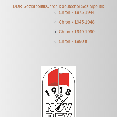
DDR-Sozialpolitik
Chronik deutscher Sozialpolitik
Chronik 1875-1944
Chronik 1945-1948
Chronik 1949-1990
Chronik 1990 ff