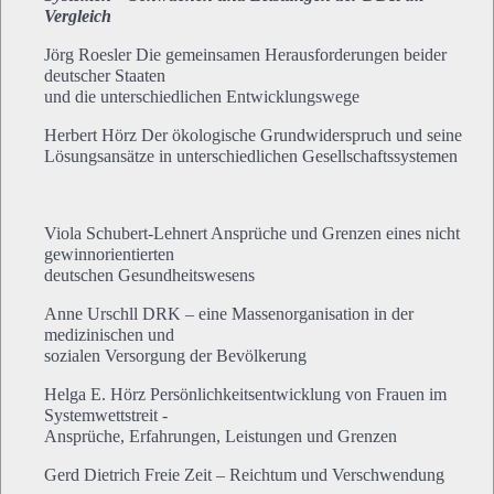
Vergleich
Jörg Roesler Die gemeinsamen Herausforderungen beider
deutscher Staaten
und die unterschiedlichen Entwicklungswege
Herbert Hörz Der ökologische Grundwiderspruch und seine
Lösungsansätze in unterschiedlichen Gesellschaftssystemen
Viola Schubert-Lehnert Ansprüche und Grenzen eines nicht
gewinnorientierten
deutschen Gesundheitswesens
Anne Urschll DRK – eine Massenorganisation in der
medizinischen und
sozialen Versorgung der Bevölkerung
Helga E. Hörz Persönlichkeitsentwicklung von Frauen im
Systemwettstreit -
Ansprüche, Erfahrungen, Leistungen und Grenzen
Gerd Dietrich Freie Zeit – Reichtum und Verschwendung